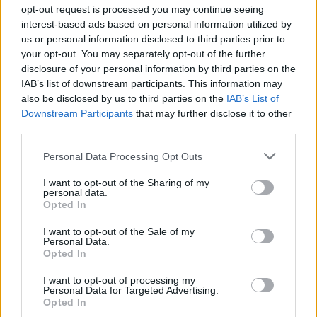
bölcsőjében: erdélyi lelkipásztor
opt-out request is processed you may continue seeing
Genfben
interest-based ads based on personal information utilized by
us or personal information disclosed to third parties prior to
your opt-out. You may separately opt-out of the further
disclosure of your personal information by third parties on the
IAB’s list of downstream participants. This information may
also be disclosed by us to third parties on the
IAB’s List of
Downstream Participants
that may further disclose it to other
third parties.
Personal Data Processing Opt Outs
I want to opt-out of the Sharing of my
personal data.
Opted In
I want to opt-out of the Sale of my
Personal Data.
Opted In
I want to opt-out of processing my
Personal Data for Targeted Advertising.
Opted In