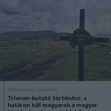
2026. június 04., csütörtök
Trianon-kutató történész: a
határon túli magyarok a magyar