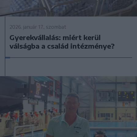
2026. január 17., szombat
Gyerekvállalás: miért kerül
válságba a család intézménye?