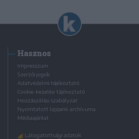
Hasznos
Impresszum
Szerzői jogok
Adatvédelmi tájékoztató
Cookie-kezelési tájékoztató
Hozzászólási szabályzat
Nyomtatott lapjaink archívuma
Médiaajánlat
Látogatottsági adatok