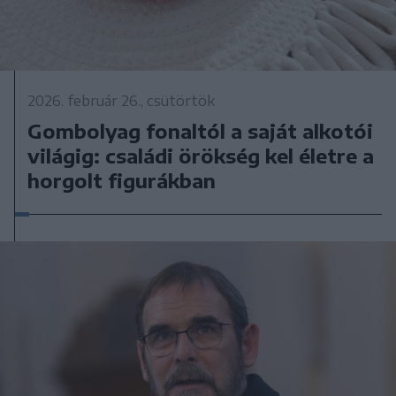
2026. február 26., csütörtök
Gombolyag fonaltól a saját alkotói
világig: családi örökség kel életre a
horgolt figurákban