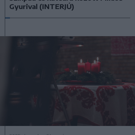
Gyurival (INTERJÚ)