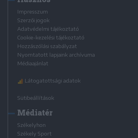
Impresszum
Szerzői jogok
Adatvédelmi tájékoztató
Cookie-kezelési tájékoztató
Hozzászólási szabályzat
Nyomtatott lapjaink archívuma
Médiaajánlat
Látogatottsági adatok
Sütibeállítások
Médiatér
Székelyhon
Székely Sport