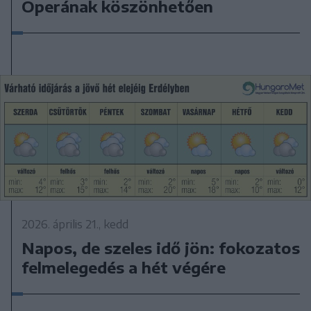
Operának köszönhetően
2026. április 21., kedd
Napos, de szeles idő jön: fokozatos
felmelegedés a hét végére