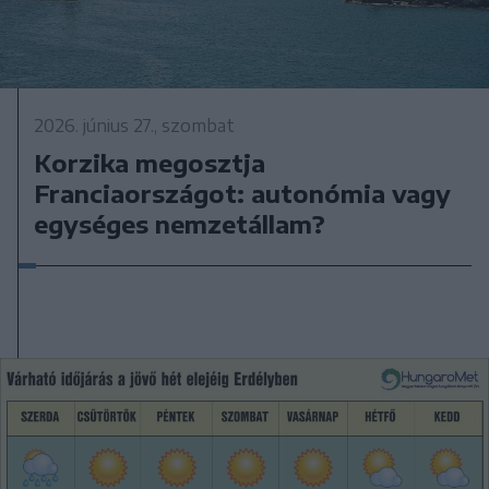
2026. június 27., szombat
Korzika megosztja
Franciaországot: autonómia vagy
egységes nemzetállam?