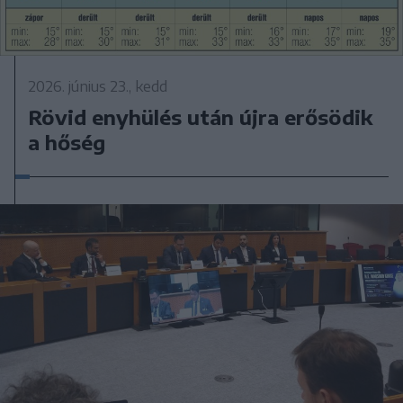
2026. június 23., kedd
Rövid enyhülés után újra erősödik
a hőség