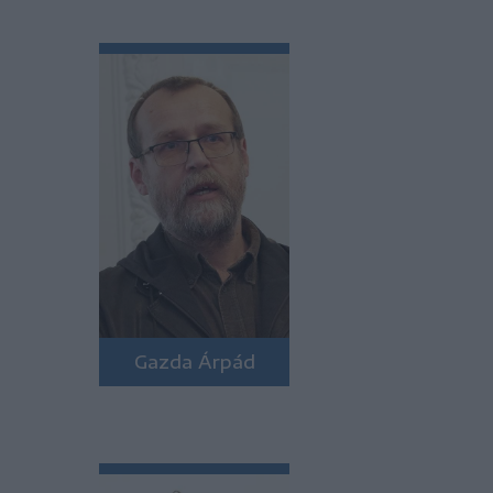
Gazda Árpád