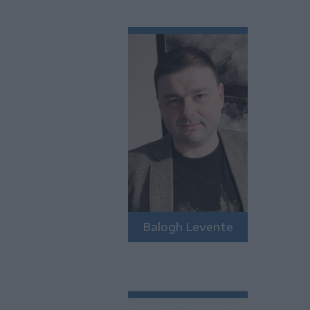
Balogh Levente