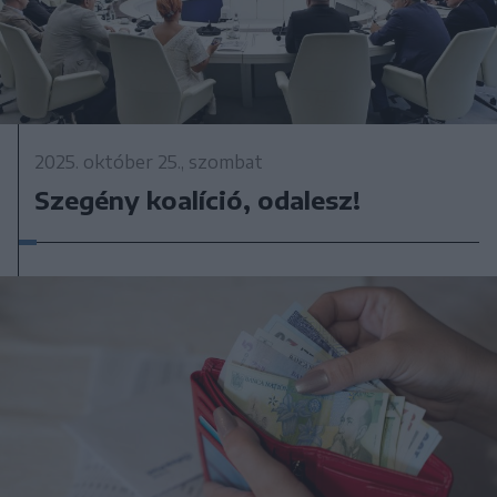
2025. október 25., szombat
Szegény koalíció, odalesz!