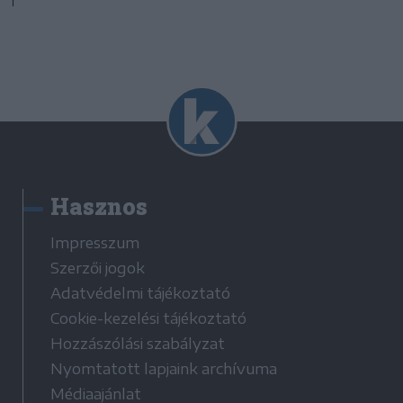
Hasznos
Impresszum
Szerzői jogok
Adatvédelmi tájékoztató
Cookie-kezelési tájékoztató
Hozzászólási szabályzat
Nyomtatott lapjaink archívuma
Médiaajánlat