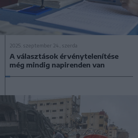
2025. szeptember 24., szerda
A választások érvénytelenítése
még mindig napirenden van