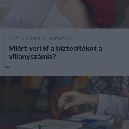
2025. október 16., csütörtök
Miért veri ki a biztosítékot a
villanyszámla?