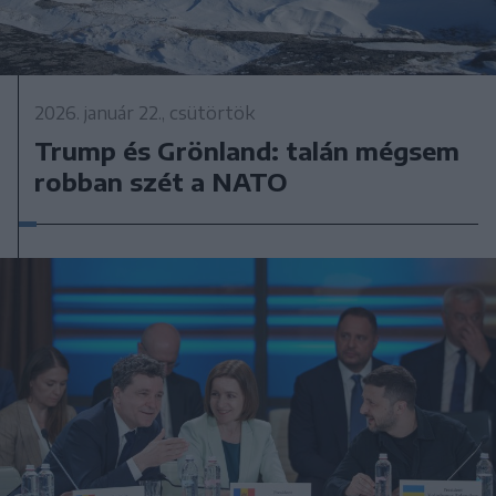
2026. január 22., csütörtök
Trump és Grönland: talán mégsem
robban szét a NATO