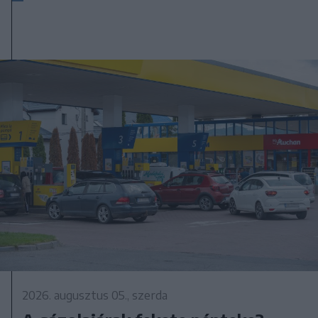
2026. augusztus 05., szerda