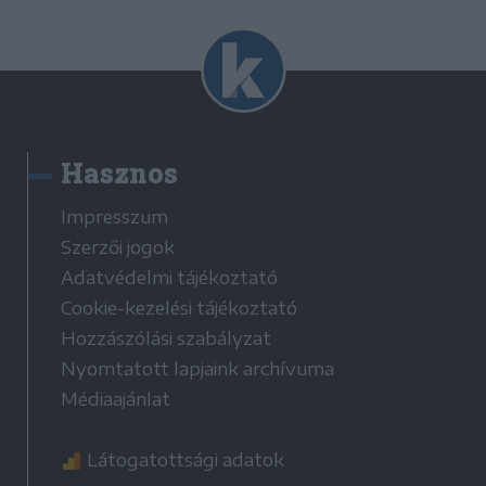
Hasznos
Impresszum
Szerzői jogok
Adatvédelmi tájékoztató
Cookie-kezelési tájékoztató
Hozzászólási szabályzat
Nyomtatott lapjaink archívuma
Médiaajánlat
Látogatottsági adatok