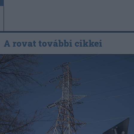
A rovat további cikkei