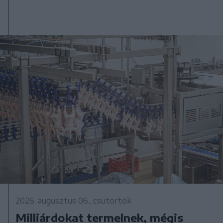
2026. augusztus 06., csütörtök
Milliárdokat termelnek, mégis