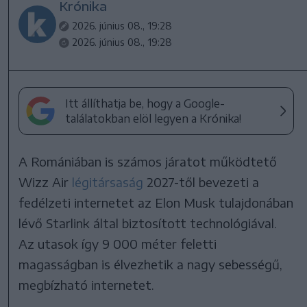
Krónika
2026. június 08., 19:28
2026. június 08., 19:28
Itt állíthatja be, hogy a Google-
találatokban elöl legyen a Krónika!
A Romániában is számos járatot működtető
Wizz Air
légitársaság
2027-től bevezeti a
fedélzeti internetet az Elon Musk tulajdonában
lévő Starlink által biztosított technológiával.
Az utasok így 9 000 méter feletti
magasságban is élvezhetik a nagy sebességű,
megbízható internetet.