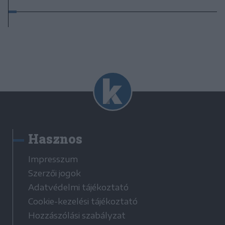
Hasznos
Impresszum
Szerzői jogok
Adatvédelmi tájékoztató
Cookie-kezelési tájékoztató
Hozzászólási szabályzat