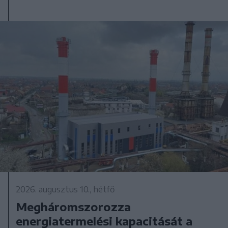
2026. augusztus 10., hétfő
Megháromszorozza
energiatermelési kapacitását a