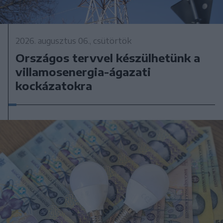
2026. augusztus 06., csütörtök
Országos tervvel készülhetünk a
villamosenergia-ágazati
kockázatokra