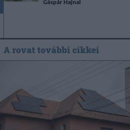
Gáspár Hajnal
A rovat további cikkei