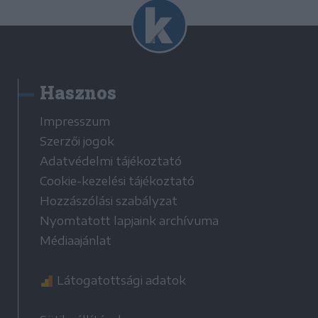
Hasznos
Impresszum
Szerzői jogok
Adatvédelmi tájékoztató
Cookie-kezelési tájékoztató
Hozzászólási szabályzat
Nyomtatott lapjaink archívuma
Médiaajánlat
Látogatottsági adatok