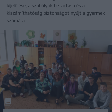
kijelölése, a szabályok betartása és a
kiszámíthatóság biztonságot nyújt a gyermek
számára.