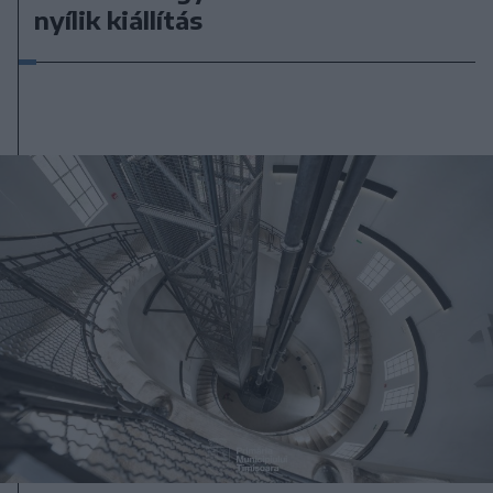
nyílik kiállítás