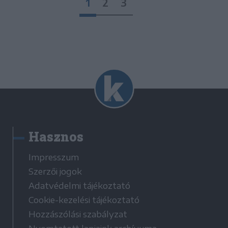
1
2
3
Hasznos
Impresszum
Szerzői jogok
Adatvédelmi tájékoztató
Cookie-kezelési tájékoztató
Hozzászólási szabályzat