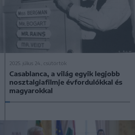
2025. július 24., csütörtök
Casablanca, a világ egyik legjobb
nosztalgiafilmje évfordulókkal és
magyarokkal