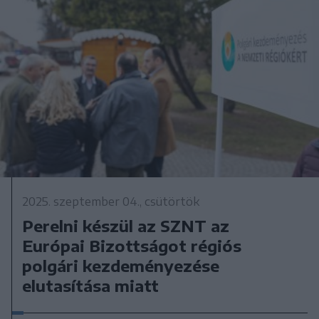
2025. szeptember 04., csütörtök
Perelni készül az SZNT az
Európai Bizottságot régiós
polgári kezdeményezése
elutasítása miatt