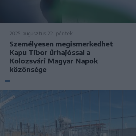
2025. augusztus 22., péntek
Személyesen megismerkedhet
Kapu Tibor űrhajóssal a
Kolozsvári Magyar Napok
közönsége