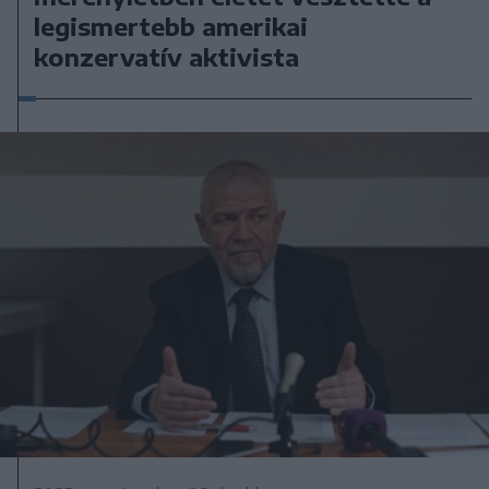
legismertebb amerikai
konzervatív aktivista