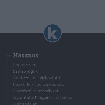
Hasznos
Impresszum
Szerzői jogok
Adatvédelmi tájékoztató
Cookie-kezelési tájékoztató
Hozzászólási szabályzat
Nyomtatott lapjaink archívuma
Médiaajánlat