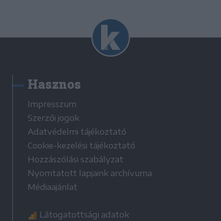
Hasznos
Impresszum
Szerzői jogok
Adatvédelmi tájékoztató
Cookie-kezelési tájékoztató
Hozzászólási szabályzat
Nyomtatott lapjaink archívuma
Médiaajánlat
Látogatottsági adatok