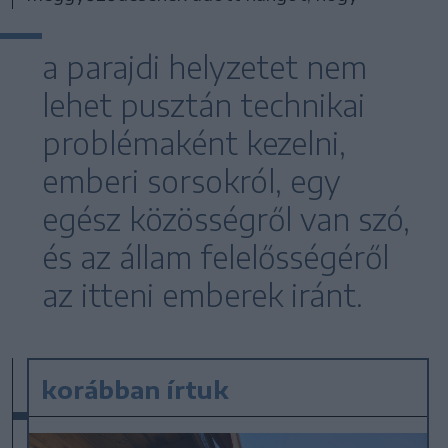
a parajdi helyzetet nem
lehet pusztán technikai
problémaként kezelni,
emberi sorsokról, egy
egész közösségről van szó,
és az állam felelősségéről
az itteni emberek iránt.
korábban írtuk