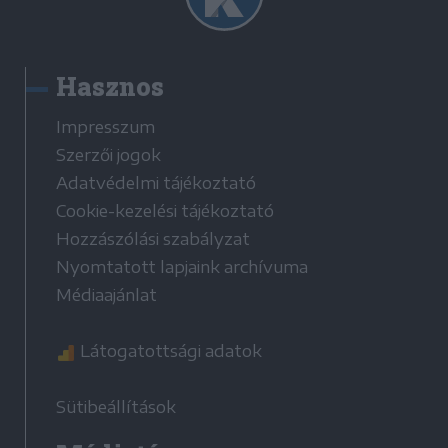
Hasznos
Impresszum
Szerzői jogok
Adatvédelmi tájékoztató
Cookie-kezelési tájékoztató
Hozzászólási szabályzat
Nyomtatott lapjaink archívuma
Médiaajánlat
Látogatottsági adatok
Sütibeállítások