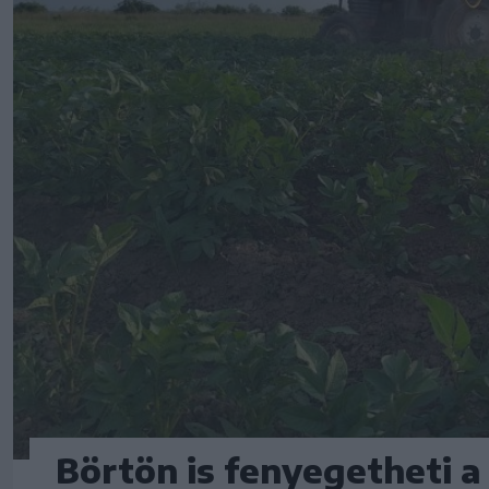
Börtön is fenyegetheti a