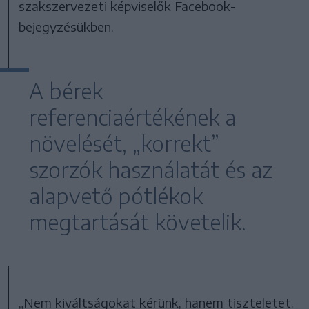
szakszervezeti képviselők Facebook-
bejegyzésükben.
A bérek
referenciaértékének a
növelését, „korrekt”
szorzók használatát és az
alapvető pótlékok
megtartását követelik.
„Nem kiváltságokat kérünk, hanem tiszteletet.