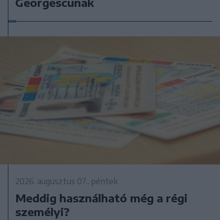
Georgescunak
2026. augusztus 07., péntek
Meddig használható még a régi
személyi?