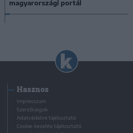
magyarországi portál
Hasznos
Impresszum
Szerzői jogok
Adatvédelmi tájékoztató
Cookie-kezelési tájékoztató