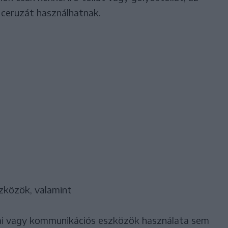
 ceruzát használhatnak.
zközök, valamint
kai vagy kommunikációs eszközök használata sem