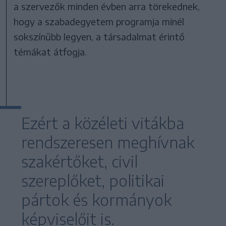
a szervezők minden évben arra törekednek,
hogy a szabadegyetem programja minél
sokszínűbb legyen, a társadalmat érintő
témákat átfogja.
Ezért a közéleti vitákba
rendszeresen meghívnak
szakértőket, civil
szereplőket, politikai
pártok és kormányok
képviselőit is.