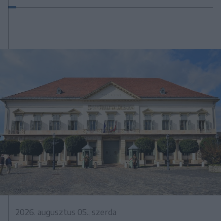
2026. augusztus 05., szerda