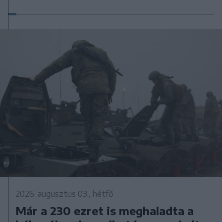
2026. augusztus 03., hétfő
Már a 230 ezret is meghaladta a