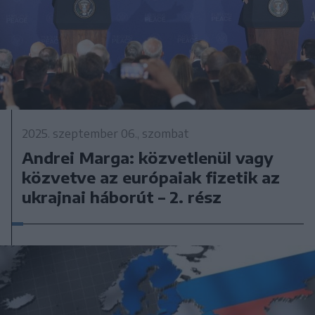
2025. szeptember 06., szombat
Andrei Marga: közvetlenül vagy
közvetve az európaiak fizetik az
ukrajnai háborút – 2. rész