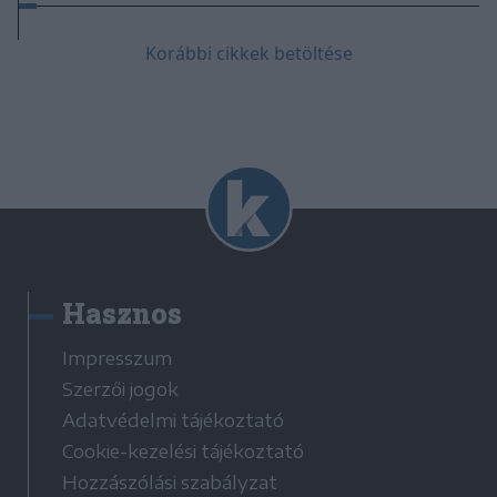
Korábbi cikkek betöltése
Hasznos
Impresszum
Szerzői jogok
Adatvédelmi tájékoztató
Cookie-kezelési tájékoztató
Hozzászólási szabályzat