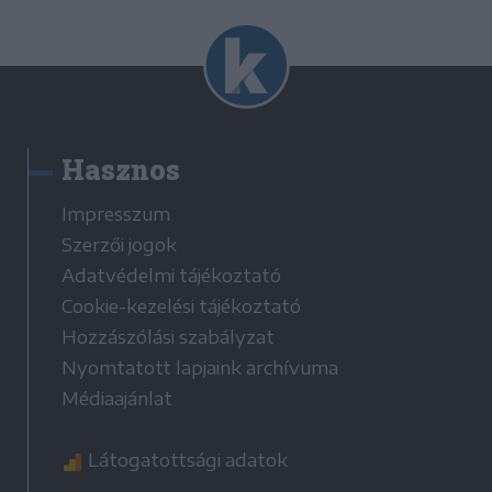
Hasznos
Impresszum
Szerzői jogok
Adatvédelmi tájékoztató
Cookie-kezelési tájékoztató
Hozzászólási szabályzat
Nyomtatott lapjaink archívuma
Médiaajánlat
Látogatottsági adatok