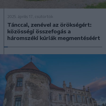
2025. április 17., csütörtök
Tánccal, zenével az örökségért:
közösségi összefogás a
háromszéki kúriák megmentéséért