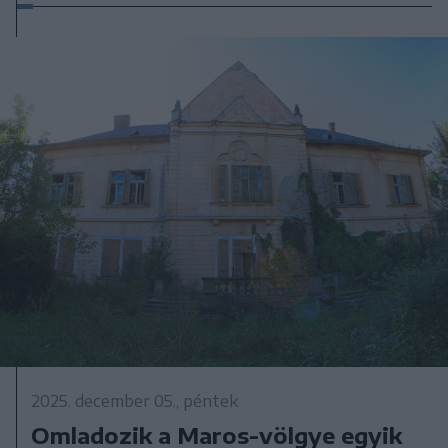
2025. december 05., péntek
Omladozik a Maros-völgye egyik