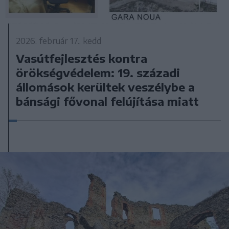
2026. február 17., kedd
Vasútfejlesztés kontra
örökségvédelem: 19. századi
állomások kerültek veszélybe a
bánsági fővonal felújítása miatt