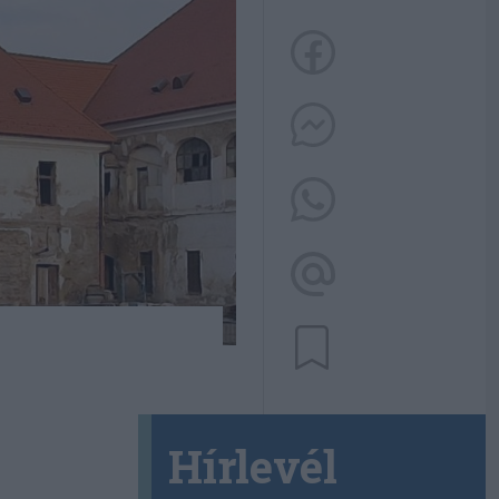
Hírlevél