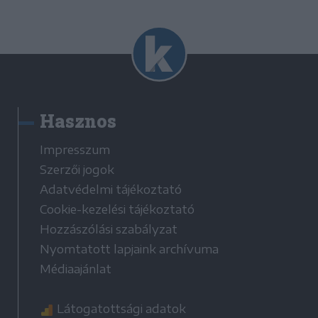
Hasznos
Impresszum
Szerzői jogok
Adatvédelmi tájékoztató
Cookie-kezelési tájékoztató
Hozzászólási szabályzat
Nyomtatott lapjaink archívuma
Médiaajánlat
Látogatottsági adatok