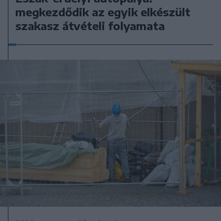
megkezdődik az egyik elkészült
szakasz átvételi folyamata