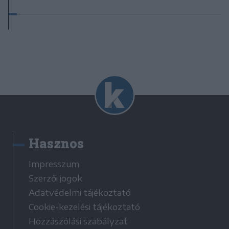
Hasznos
Impresszum
Szerzői jogok
Adatvédelmi tájékoztató
Cookie-kezelési tájékoztató
Hozzászólási szabályzat