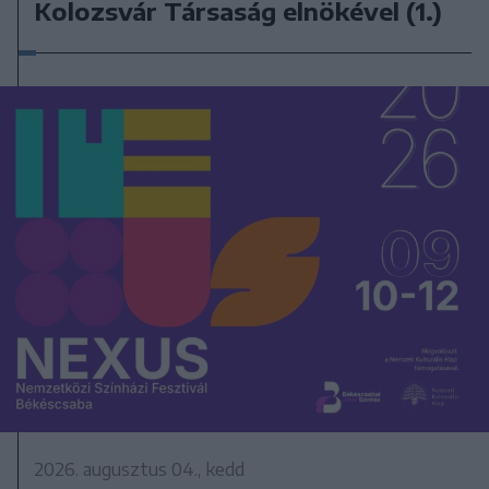
Kolozsvár Társaság elnökével (1.)
2026. augusztus 04., kedd