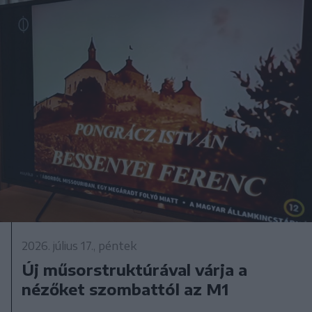
2026. július 17., péntek
Új műsorstruktúrával várja a
nézőket szombattól az M1