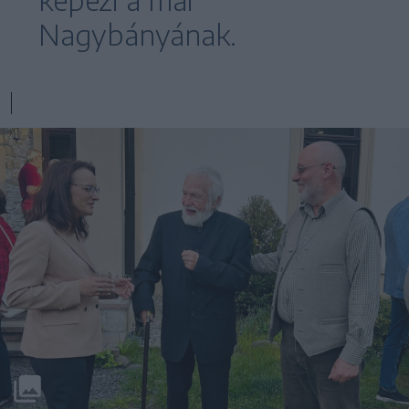
Nagybányának.