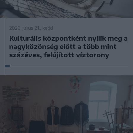
2026. július 21., kedd
Kulturális központként nyílik meg a
nagyközönség előtt a több mint
százéves, felújított víztorony