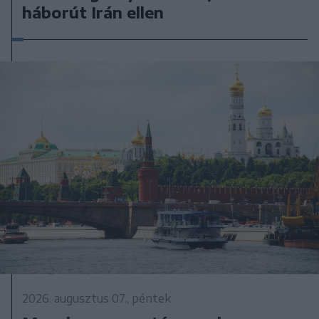
háborút Irán ellen
2026. augusztus 07., péntek