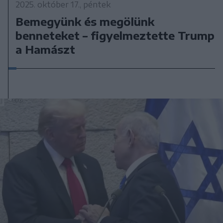
2025. október 17., péntek
Bemegyünk és megölünk
benneteket – figyelmeztette Trump
a Hamászt