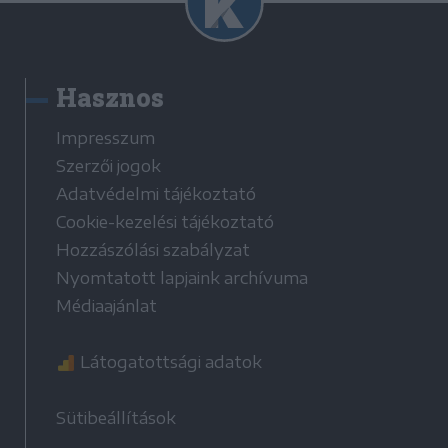
Hasznos
Impresszum
Szerzői jogok
Adatvédelmi tájékoztató
Cookie-kezelési tájékoztató
Hozzászólási szabályzat
Nyomtatott lapjaink archívuma
Médiaajánlat
Látogatottsági adatok
Sütibeállítások