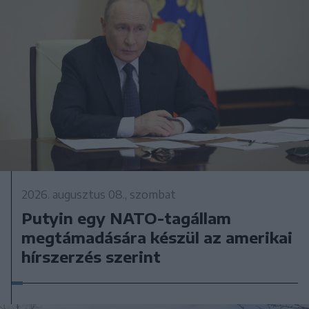
2026. augusztus 08., szombat
Putyin egy NATO-tagállam
megtámadására készül az amerikai
hírszerzés szerint