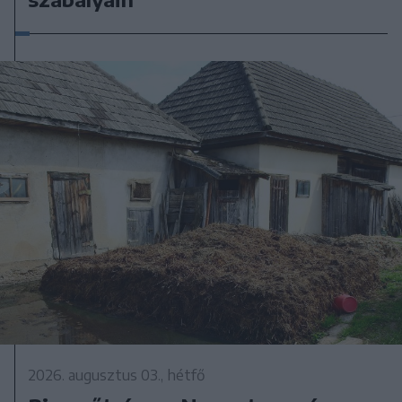
2026. augusztus 03., hétfő