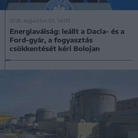
2026. augusztus 03., hétfő
Energiaválság: leállt a Dacia- és a
Ford-gyár, a fogyasztás
csökkentését kéri Bolojan