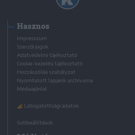
Hasznos
Impresszum
Szerzői jogok
Adatvédelmi tájékoztató
Cookie-kezelési tájékoztató
Hozzászólási szabályzat
Nyomtatott lapjaink archívuma
Médiaajánlat
Látogatottsági adatok
Sütibeállítások