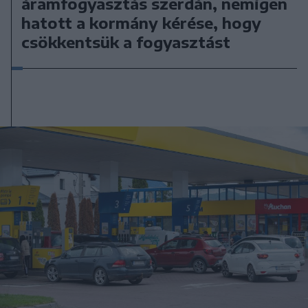
áramfogyasztás szerdán, nemigen
hatott a kormány kérése, hogy
csökkentsük a fogyasztást