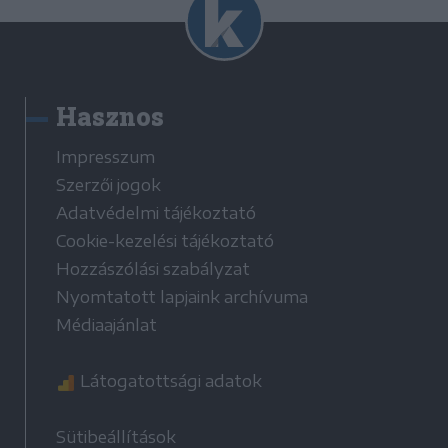
Hasznos
Impresszum
Szerzői jogok
Adatvédelmi tájékoztató
Cookie-kezelési tájékoztató
Hozzászólási szabályzat
Nyomtatott lapjaink archívuma
Médiaajánlat
Látogatottsági adatok
Sütibeállítások