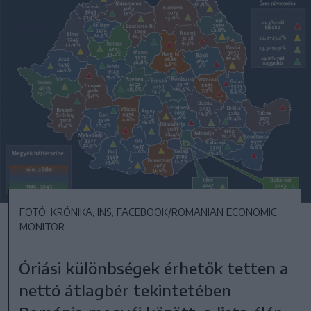
FOTÓ: KRÓNIKA, INS, FACEBOOK/ROMANIAN ECONOMIC
MONITOR
Óriási különbségek érhetők tetten a
nettó átlagbér tekintetében