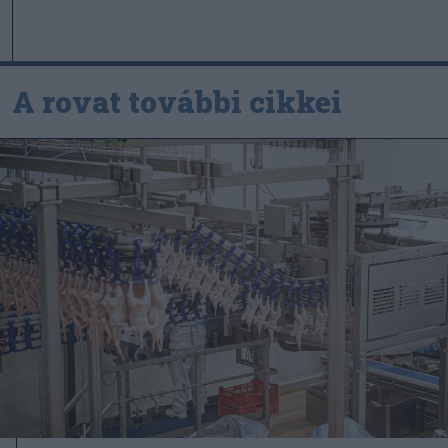
A rovat további cikkei