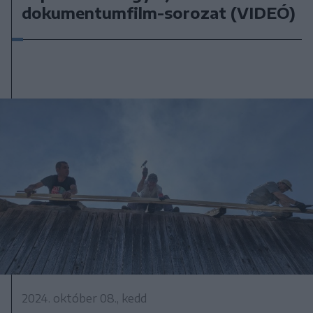
dokumentumfilm-sorozat (VIDEÓ)
2024. október 08., kedd