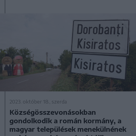
2023. október 18., szerda
Községösszevonásokban
gondolkodik a román kormány, a
magyar települések menekülnének