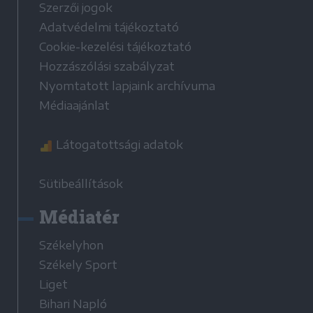
Szerzői jogok
Adatvédelmi tájékoztató
Cookie-kezelési tájékoztató
Hozzászólási szabályzat
Nyomtatott lapjaink archívuma
Médiaajánlat
Látogatottsági adatok
Sütibeállítások
Médiatér
Székelyhon
Székely Sport
Liget
Bihari Napló