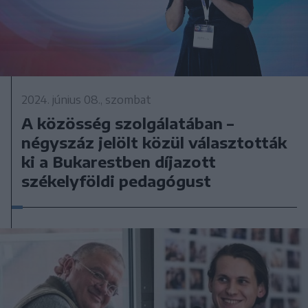
2024. június 08., szombat
A közösség szolgálatában –
négyszáz jelölt közül választották
ki a Bukarestben díjazott
székelyföldi pedagógust