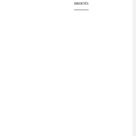
HIRDETÉS