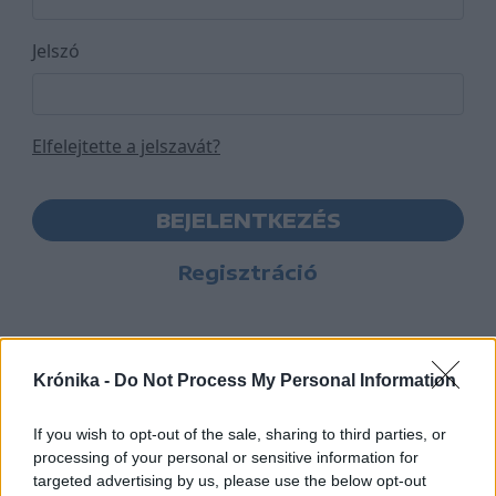
Jelszó
Elfelejtette a jelszavát?
BEJELENTKEZÉS
Regisztráció
Krónika -
Do Not Process My Personal Information
If you wish to opt-out of the sale, sharing to third parties, or
processing of your personal or sensitive information for
targeted advertising by us, please use the below opt-out