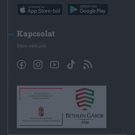
Kapcsolat
Írjon nekünk