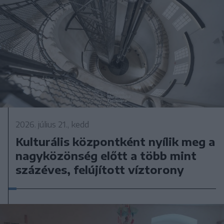
2026. július 21., kedd
Kulturális központként nyílik meg a
nagyközönség előtt a több mint
százéves, felújított víztorony