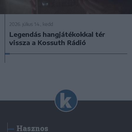
2026. július 14., kedd
Legendás hangjátékokkal tér
vissza a Kossuth Rádió
Hasznos