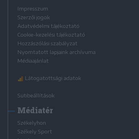
Impresszum
Szerzői jogok
Adatvédelmi tájékoztató
Cookie-kezelési tájékoztató
Hozzászólási szabályzat
Nyomtatott lapjaink archívuma
Médiaajánlat
Látogatottsági adatok
Sütibeállítások
Médiatér
Székelyhon
Székely Sport