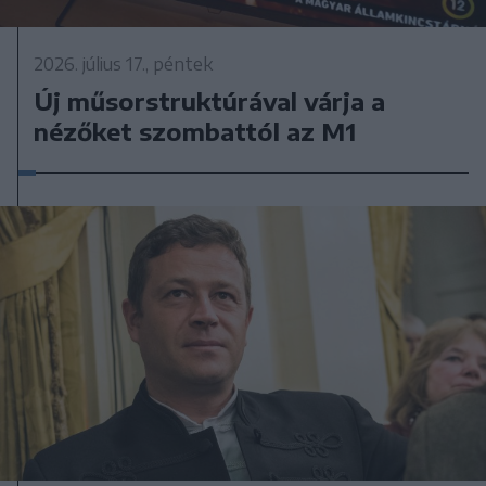
2026. július 17., péntek
Új műsorstruktúrával várja a
nézőket szombattól az M1