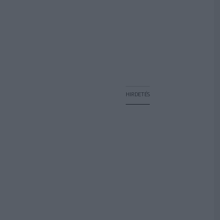
HIRDETÉS