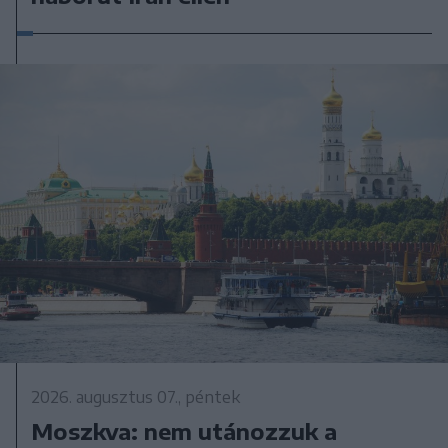
2026. augusztus 07., péntek
Moszkva: nem utánozzuk a