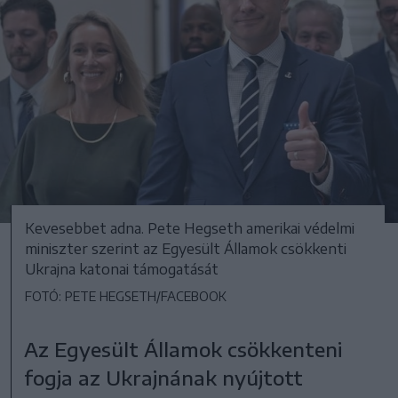
Kevesebbet adna. Pete Hegseth amerikai védelmi
miniszter szerint az Egyesült Államok csökkenti
Ukrajna katonai támogatását
FOTÓ: PETE HEGSETH/FACEBOOK
Az Egyesült Államok csökkenteni
fogja az Ukrajnának nyújtott