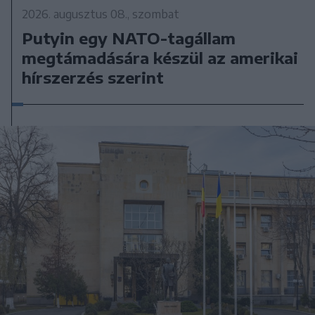
2026. augusztus 08., szombat
Putyin egy NATO-tagállam
megtámadására készül az amerikai
hírszerzés szerint