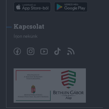
Kapcsolat
Írjon nekünk