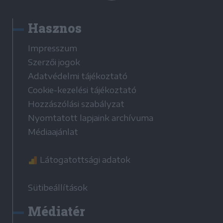
Hasznos
Impresszum
Szerzői jogok
Adatvédelmi tájékoztató
Cookie-kezelési tájékoztató
Hozzászólási szabályzat
Nyomtatott lapjaink archívuma
Médiaajánlat
Látogatottsági adatok
Sütibeállítások
Médiatér