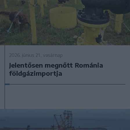
2026. június 21., vasárnap
Jelentősen megnőtt Románia
földgázimportja