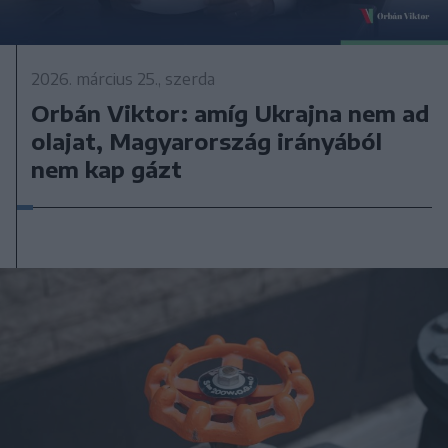
2026. március 25., szerda
Orbán Viktor: amíg Ukrajna nem ad
olajat, Magyarország irányából
nem kap gázt