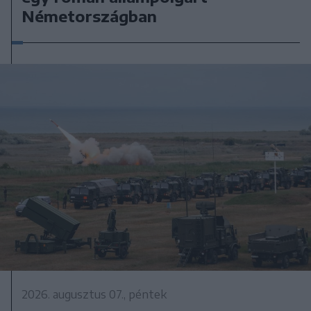
Németországban
2026. augusztus 07., péntek