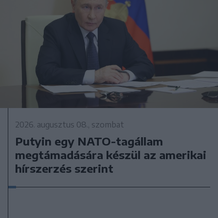
2026. augusztus 08., szombat
Putyin egy NATO-tagállam
megtámadására készül az amerikai
hírszerzés szerint