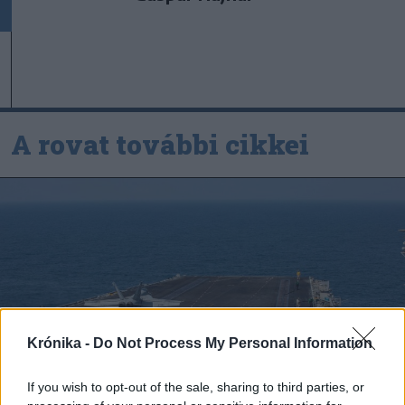
A rovat további cikkei
Krónika -
Do Not Process My Personal Information
If you wish to opt-out of the sale, sharing to third parties, or