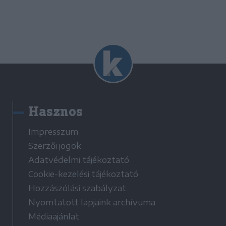
Hasznos
Impresszum
Szerzői jogok
Adatvédelmi tájékoztató
Cookie-kezelési tájékoztató
Hozzászólási szabályzat
Nyomtatott lapjaink archívuma
Médiaajánlat