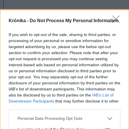
Krónika -
Do Not Process My Personal Information
If you wish to opt-out of the sale, sharing to third parties, or
processing of your personal or sensitive information for
targeted advertising by us, please use the below opt-out
section to confirm your selection. Please note that after your
opt-out request is processed you may continue seeing
interest-based ads based on personal information utilized by
us or personal information disclosed to third parties prior to
your opt-out. You may separately opt-out of the further
disclosure of your personal information by third parties on the
IAB’s list of downstream participants. This information may
also be disclosed by us to third parties on the
IAB’s List of
Downstream Participants
that may further disclose it to other
third parties.
Personal Data Processing Opt Outs