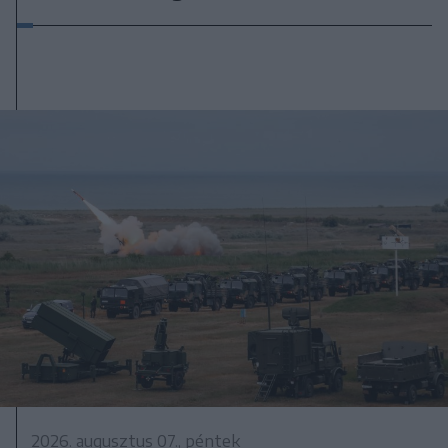
2026. augusztus 07., péntek