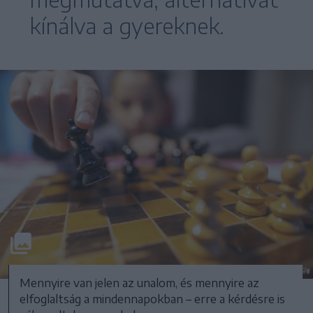
kínálva a gyereknek.
Mennyire van jelen az unalom, és mennyire az
elfoglaltság a mindennapokban – erre a kérdésre is