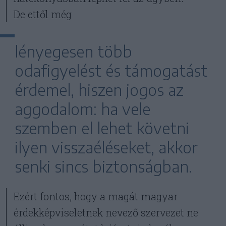
De ettől még
lényegesen több
odafigyelést és támogatást
érdemel, hiszen jogos az
aggodalom: ha vele
szemben el lehet követni
ilyen visszaéléseket, akkor
senki sincs biztonságban.
Ezért fontos, hogy a magát magyar
érdekképviseletnek nevező szervezet ne