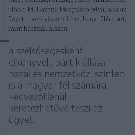
után a Mi Hazánk Mozgalom felvállalta az
ügyet – ami viszont lehet, hogy többet árt,
mint használ, hiszen
a szélsőségesként
elkönyvelt párt kiállása
hazai és nemzetközi szinten
is a magyar fél számára
kedvezőtlenül
keretezhetővé teszi az
ügyet.