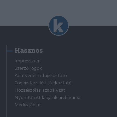
Hasznos
Impresszum
Szerzői jogok
Adatvédelmi tájékoztató
Cookie-kezelési tájékoztató
Hozzászólási szabályzat
Nyomtatott lapjaink archívuma
Médiaajánlat