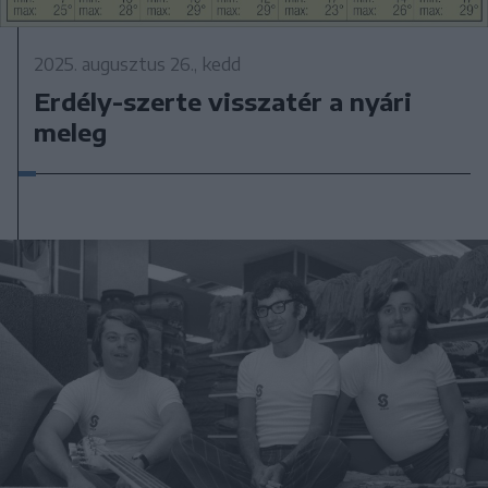
2025. augusztus 26., kedd
Erdély-szerte visszatér a nyári
meleg