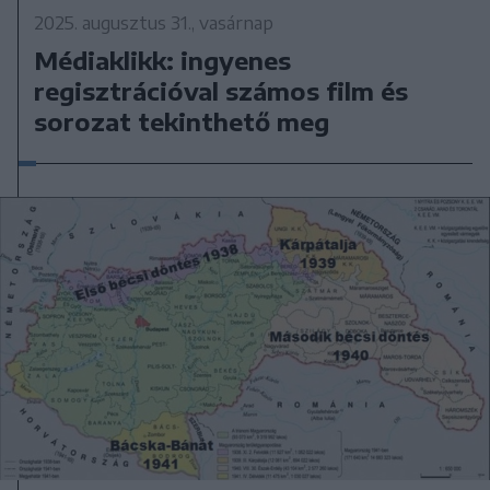
2025. augusztus 31., vasárnap
Médiaklikk: ingyenes
regisztrációval számos film és
sorozat tekinthető meg