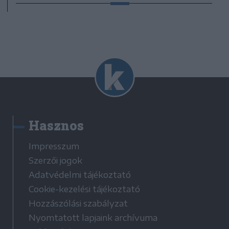
Hasznos
Impresszum
Szerzői jogok
Adatvédelmi tájékoztató
Cookie-kezelési tájékoztató
Hozzászólási szabályzat
Nyomtatott lapjaink archívuma