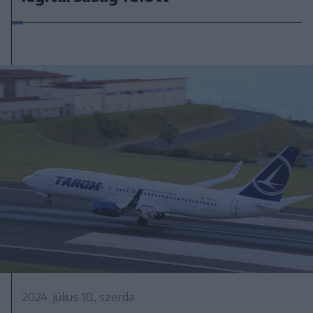
2024. július 10., szerda