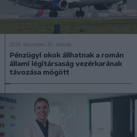
2025. december 24., szerda
Pénzügyi okok állhatnak a román
állami légitársaság vezérkarának
távozása mögött