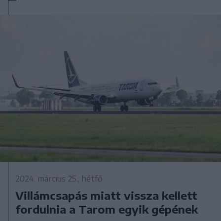
2024. március 25., hétfő
Villámcsapás miatt vissza kellett
fordulnia a Tarom egyik gépének