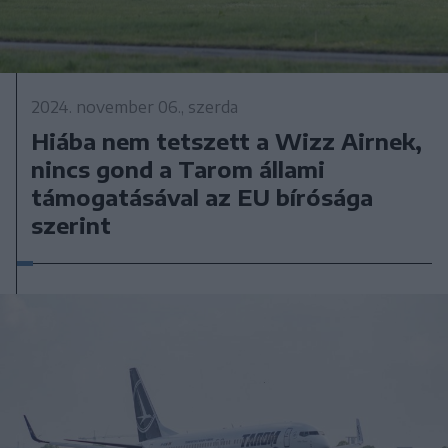
2024. november 06., szerda
Hiába nem tetszett a Wizz Airnek,
nincs gond a Tarom állami
támogatásával az EU bírósága
szerint