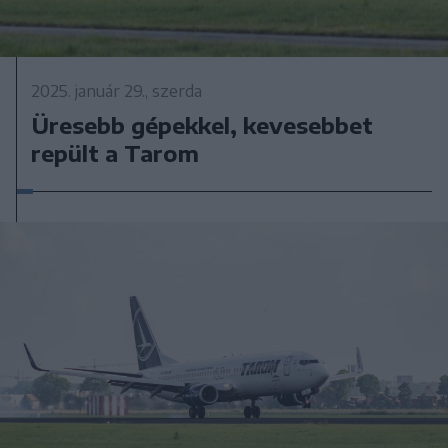
2025. január 29., szerda
Üresebb gépekkel, kevesebbet
repült a Tarom