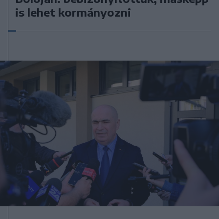
is lehet kormányozni