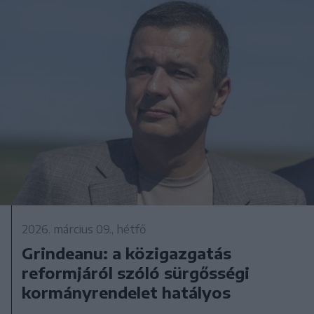
2026. március 09., hétfő
Grindeanu: a közigazgatás
reformjáról szóló sürgősségi
kormányrendelet hatályos