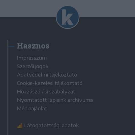
Hasznos
Impresszum
Szerzői jogok
Adatvédelmi tájékoztató
Cookie-kezelési tájékoztató
Hozzászólási szabályzat
Nyomtatott lapjaink archívuma
Médiaajánlat
Látogatottsági adatok