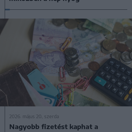
2026. május 20., szerda
Nagyobb fizetést kaphat a