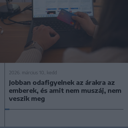
2026. március 10., kedd
Jobban odafigyelnek az árakra az
emberek, és amit nem muszáj, nem
veszik meg