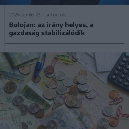
2026. április 23., csütörtök
Bolojan: az irány helyes, a
gazdaság stabilizálódik