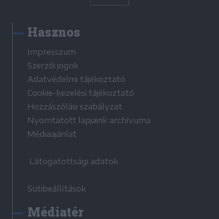
Hasznos
Impresszum
Szerzői jogok
Adatvédelmi tájékoztató
Cookie-kezelési tájékoztató
Hozzászólási szabályzat
Nyomtatott lapjaink archívuma
Médiaajánlat
Látogatottsági adatok
Sütibeállítások
Médiatér