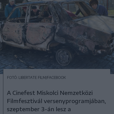
FOTÓ: LIBERTATE FILM/FACEBOOK
A Cinefest Miskolci Nemzetközi
Filmfesztivál versenyprogramjában,
szeptember 3-án lesz a