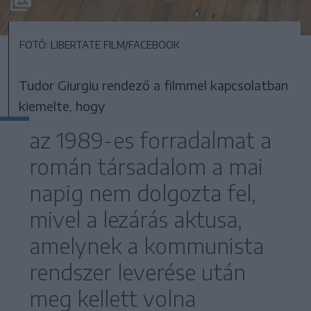
FOTÓ: LIBERTATE FILM/FACEBOOK
Tudor Giurgiu rendező a filmmel kapcsolatban
kiemelte, hogy
az 1989-es forradalmat a
román társadalom a mai
napig nem dolgozta fel,
mivel a lezárás aktusa,
amelynek a kommunista
rendszer leverése után
meg kellett volna