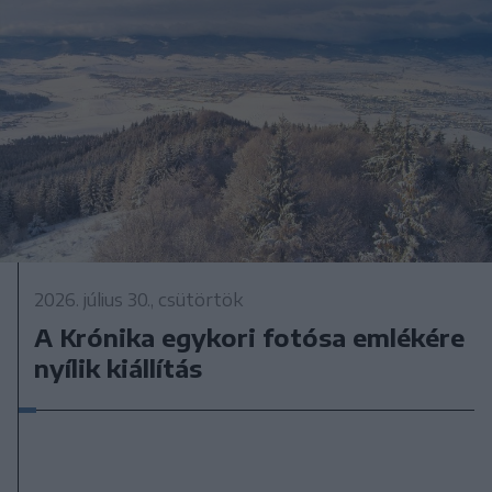
2026. július 30., csütörtök
A Krónika egykori fotósa emlékére
nyílik kiállítás