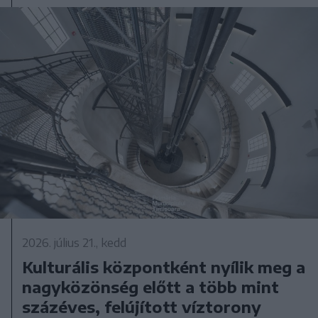
2026. július 21., kedd
Kulturális központként nyílik meg a
nagyközönség előtt a több mint
százéves, felújított víztorony