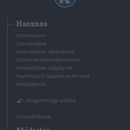
Hasznos
Impresszum
Szerzői jogok
Adatvédelmi tájékoztató
Cookie-kezelési tájékoztató
Hozzászólási szabályzat
Nyomtatott lapjaink archívuma
Médiaajánlat
Látogatottsági adatok
Sütibeállítások