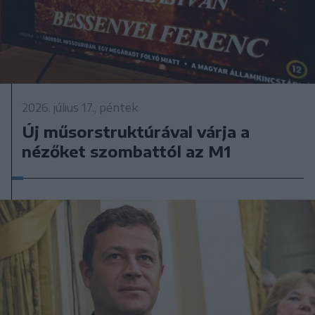
2026. július 17., péntek
Új műsorstruktúrával várja a
nézőket szombattól az M1