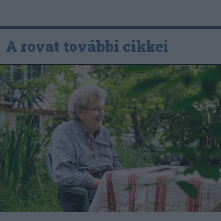
A rovat további cikkei