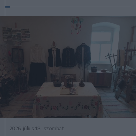
2026. július 18., szombat