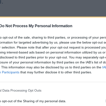
a.
Do Not Process My Personal Information
to opt-out of the sale, sharing to third parties, or processing of your per
formation for targeted advertising by us, please use the below opt-out s
r selection. Please note that after your opt-out request is processed y
eing interest-based ads based on personal information utilized by us or
disclosed to third parties prior to your opt-out. You may separately opt-
losure of your personal information by third parties on the IAB’s list of
. This information may also be disclosed by us to third parties on the
IA
Participants
that may further disclose it to other third parties.
l Data Processing Opt Outs
o opt-out of the Sharing of my personal data.